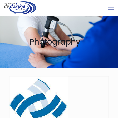
Photography