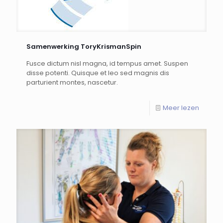
Samenwerking ToryKrismanSpin
Fusce dictum nisl magna, id tempus amet. Suspen
disse potenti. Quisque et leo sed magnis dis
parturient montes, nascetur.
Meer lezen