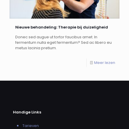
Nieuwe behandeling: Therapie bij duizeligheid
Donec sed augue ut tortor faucibus amet. In
fermentum nulla eget fermentum? Sed ac libero eu
metus lacinia pretium.
Meer lezen
Handige Links
Tarieven